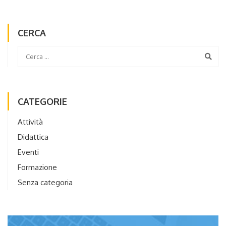
CERCA
CATEGORIE
Attività
Didattica
Eventi
Formazione
Senza categoria