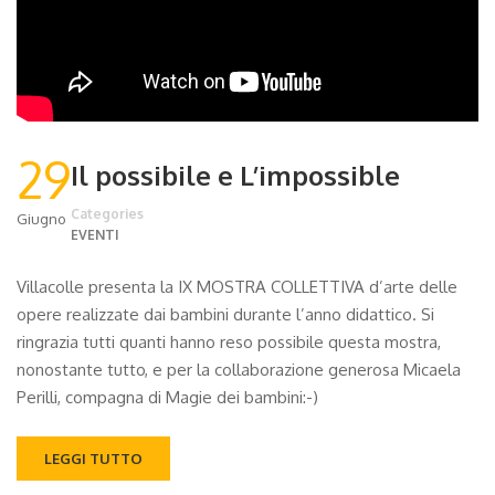
29
Il possibile e L’impossible
Categories
Giugno
EVENTI
Villacolle presenta la IX MOSTRA COLLETTIVA d’arte delle
opere realizzate dai bambini durante l’anno didattico. Si
ringrazia tutti quanti hanno reso possibile questa mostra,
nonostante tutto, e per la collaborazione generosa Micaela
Perilli, compagna di Magie dei bambini:-)
LEGGI TUTTO