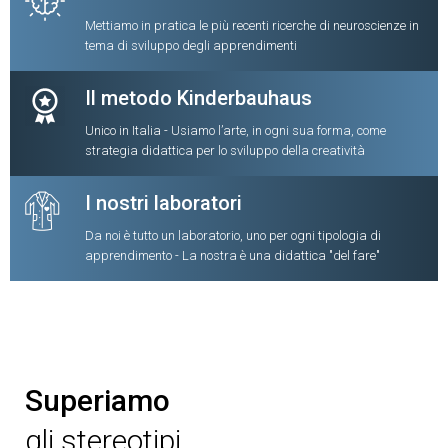
Mettiamo in pratica le più recenti ricerche di neuroscienze in
tema di sviluppo degli apprendimenti
Il metodo Kinderbauhaus
Unico in Italia - Usiamo l’arte, in ogni sua forma, come
strategia didattica per lo sviluppo della creatività
I nostri laboratori
Da noi è tutto un laboratorio, uno per ogni tipologia di
apprendimento - La nostra è una didattica "del fare"
Superiamo
gli stereotipi