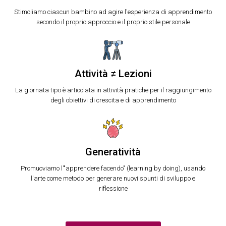
Stimoliamo ciascun bambino ad agire l'esperienza di apprendimento
secondo il proprio approccio e il proprio stile personale
Attività ≠ Lezioni
La giornata tipo è articolata in attività pratiche per il raggiungimento
degli obiettivi di crescita e di apprendimento
Generatività
Promuoviamo l'"apprendere facendo" (learning by doing), usando
l'arte come metodo per generare nuovi spunti di sviluppo e
riflessione