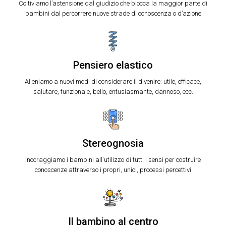
Coltiviamo l’astensione dal giudizio che blocca la maggior parte di
bambini dal percorrere nuove strade di conoscenza o d’azione
Pensiero elastico
Alleniamo a nuovi modi di considerare il divenire: utile, efficace,
salutare, funzionale, bello, entusiasmante, dannoso, ecc.
Stereognosia
Incoraggiamo i bambini all'utilizzo di tutti i sensi per costruire
conoscenze attraverso i propri, unici, processi percettivi
Il bambino al centro