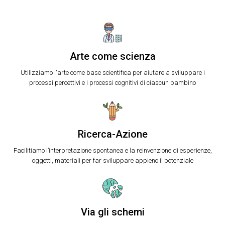
Arte come scienza
Utilizziamo l'arte come base scientifica per aiutare a sviluppare i
processi percettivi e i processi cognitivi di ciascun bambino
Ricerca-Azione
Facilitiamo l’interpretazione spontanea e la reinvenzione di esperienze,
oggetti, materiali per far sviluppare appieno il potenziale
Via gli schemi