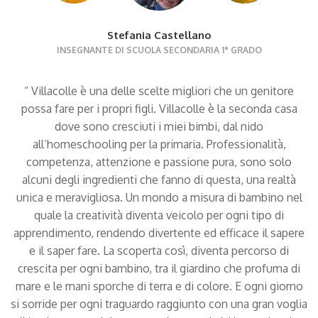
Stefania Castellano
INSEGNANTE DI SCUOLA SECONDARIA 1° GRADO
“ Villacolle è una delle scelte migliori che un genitore
possa fare per i propri figli. Villacolle è la seconda casa
dove sono cresciuti i miei bimbi, dal nido
all’homeschooling per la primaria. Professionalità,
competenza, attenzione e passione pura, sono solo
alcuni degli ingredienti che fanno di questa, una realtà
unica e meravigliosa. Un mondo a misura di bambino nel
quale la creatività diventa veicolo per ogni tipo di
apprendimento, rendendo divertente ed efficace il sapere
e il saper fare. La scoperta così, diventa percorso di
crescita per ogni bambino, tra il giardino che profuma di
mare e le mani sporche di terra e di colore. E ogni giorno
si sorride per ogni traguardo raggiunto con una gran voglia