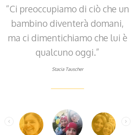
“Ci preoccupiamo di ciò che un
bambino diventerà domani,
ma ci dimentichiamo che lui è
qualcuno oggi.”
Stacia Tauscher