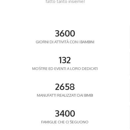
fatto tanto insieme!
3600
GIORNI DI ATTIVITÀ CON I BAMBINI
132
MOSTRE ED EVENTI A LORO DEDICATI
2658
MANUFATTI REALIZZATI DAI BIMBI
3400
FAMIGLIE CHE CI SEGUONO