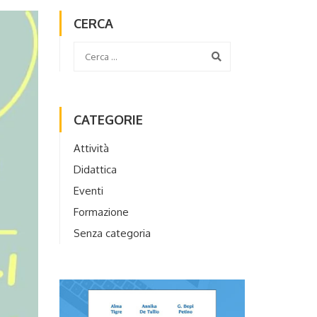
CERCA
CATEGORIE
Attività
Didattica
Eventi
Formazione
Senza categoria