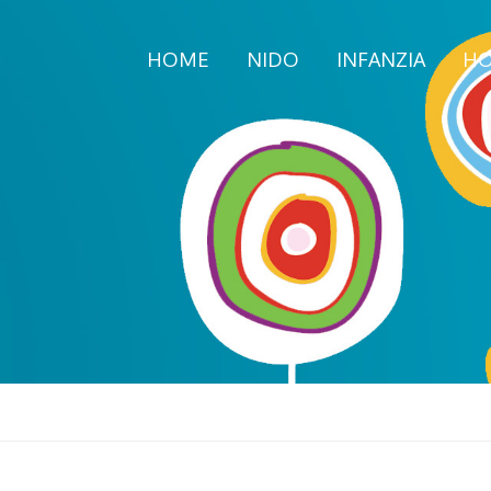
HOME
NIDO
INFANZIA
HO