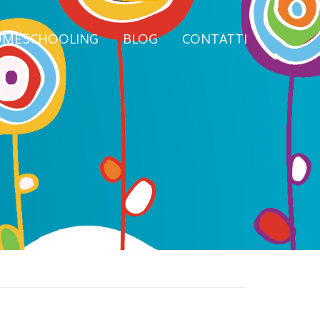
MESCHOOLING
BLOG
CONTATTI