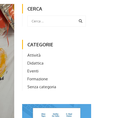
CERCA
CATEGORIE
Attività
Didattica
Eventi
Formazione
Senza categoria