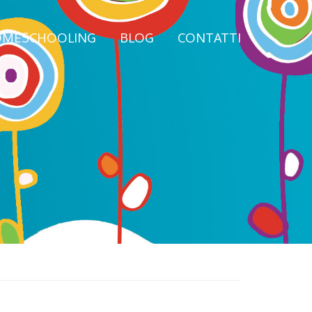
MESCHOOLING
BLOG
CONTATTI