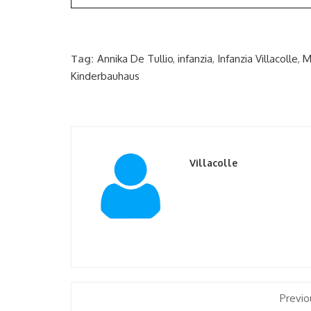
Tag:
Annika De Tullio
,
infanzia
,
Infanzia Villacolle
,
M
Kinderbauhaus
Villacolle
Previo