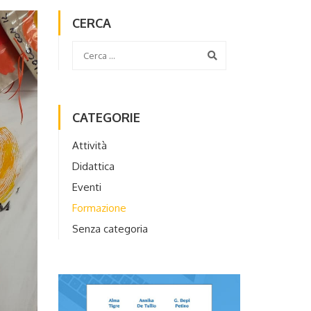
CERCA
CATEGORIE
Attività
Didattica
Eventi
Formazione
Senza categoria