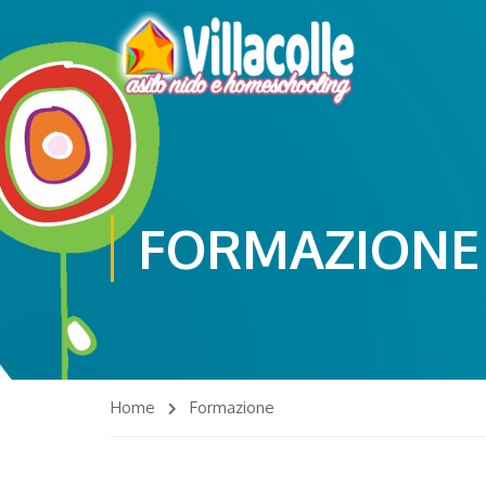
FORMAZIONE
Home
Formazione