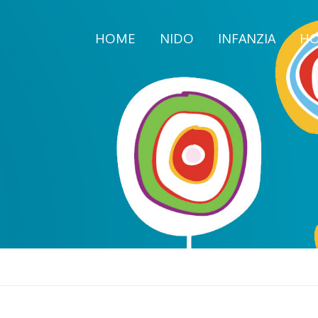
HOME
NIDO
INFANZIA
HO