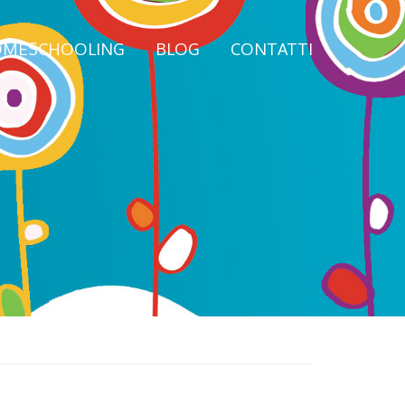
MESCHOOLING
BLOG
CONTATTI