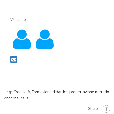
Villacolle
Tag:
Creatività
,
Formazione didattica
,
progettazione metodo
kinderbauhaus
Share: