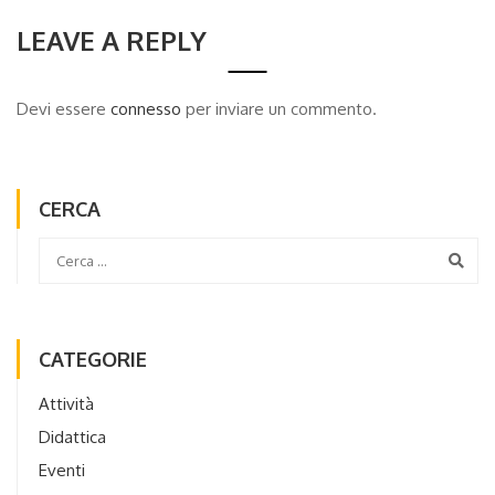
LEAVE A REPLY
Devi essere
connesso
per inviare un commento.
CERCA
CATEGORIE
Attività
Didattica
Eventi