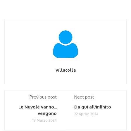
Villacolle
Previous post
Next post
Le Nuvole vanno...
Da qui all'Infinito
vengono
22 Aprile 2024
19 Marzo 2024