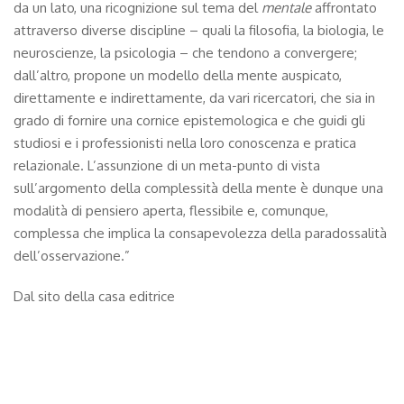
da un lato, una ricognizione sul tema del
mentale
affrontato
attraverso diverse discipline – quali la filosofia, la biologia, le
neuroscienze, la psicologia – che tendono a convergere;
dall’altro, propone un modello della mente auspicato,
direttamente e indirettamente, da vari ricercatori, che sia in
grado di fornire una cornice epistemologica e che guidi gli
studiosi e i professionisti nella loro conoscenza e pratica
relazionale. L’assunzione di un meta-punto di vista
sull’argomento della complessità della mente è dunque una
modalità di pensiero aperta, flessibile e, comunque,
complessa che implica la consapevolezza della paradossalità
dell’osservazione.”
Dal sito della casa editrice