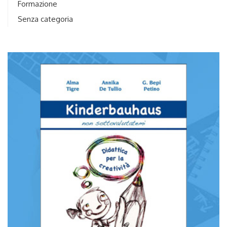
Formazione
Senza categoria