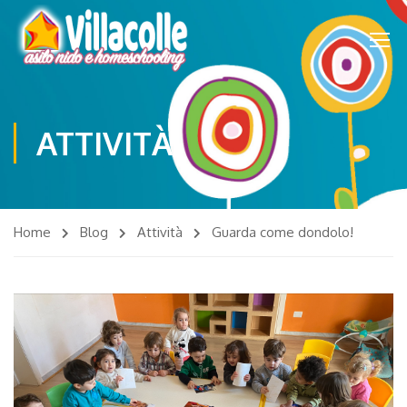
ATTIVITÀ
Home
Blog
Attività
Guarda come dondolo!