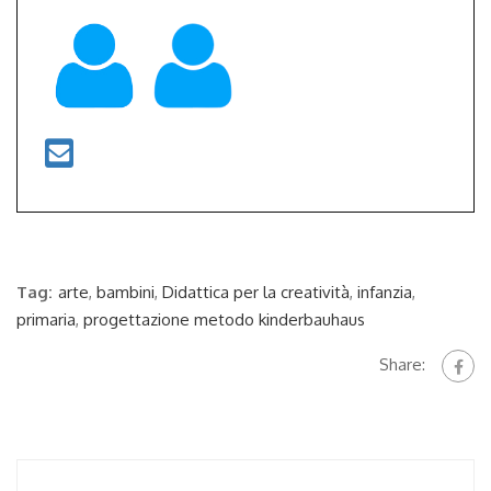
Tag:
arte
,
bambini
,
Didattica per la creatività
,
infanzia
,
primaria
,
progettazione metodo kinderbauhaus
Share: