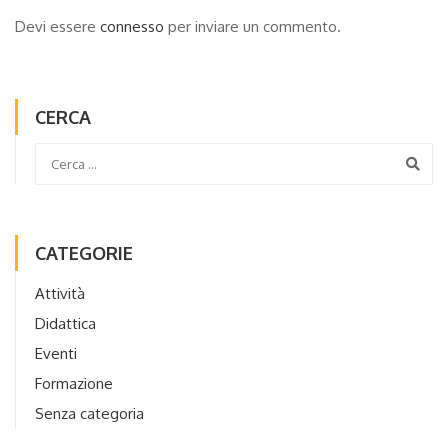
Devi essere
connesso
per inviare un commento.
CERCA
CATEGORIE
Attività
Didattica
Eventi
Formazione
Senza categoria