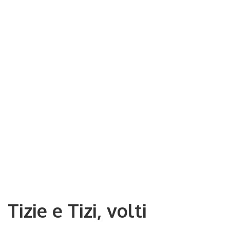
Tizie e Tizi, volti