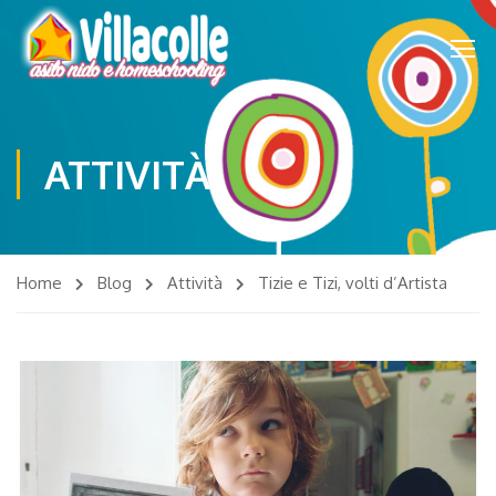
ATTIVITÀ
Home
Blog
Attività
Tizie e Tizi, volti d’Artista