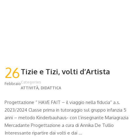
26
Tizie e Tizi, volti d’Artista
Categories
Febbraio
,
ATTIVITÀ
DIDATTICA
Progettazione “ HAVE FAIT – il viaggio nella fiducia” a.s.
2023/2024 Classe prima in tutoraggio sul gruppo infanzia 5
anni – metodo Kinderbauhaus- con l’insegnante Mariagrazia
Mercadante Progettazione a cura di Annika De Tullio
Interessante ripartire dai volti e dai …