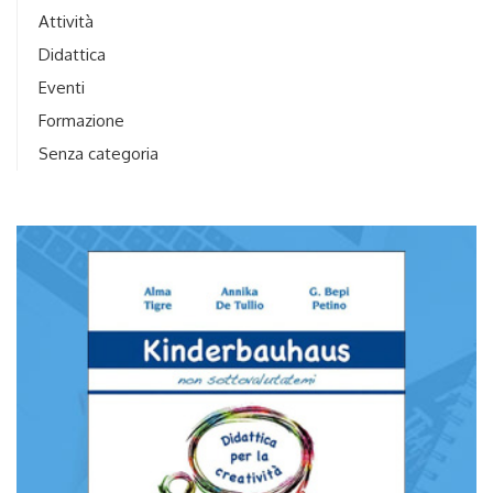
Attività
Didattica
Eventi
Formazione
Senza categoria