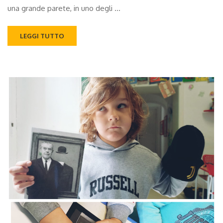
una grande parete, in uno degli …
LEGGI TUTTO