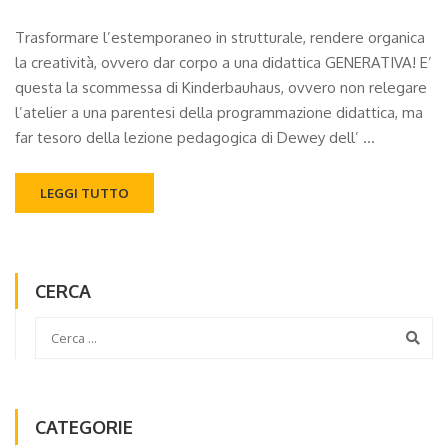
Trasformare l’estemporaneo in strutturale, rendere organica
la creatività, ovvero dar corpo a una didattica GENERATIVA! E’
questa la scommessa di Kinderbauhaus, ovvero non relegare
l’atelier a una parentesi della programmazione didattica, ma
far tesoro della lezione pedagogica di Dewey dell’ …
LEGGI TUTTO
CERCA
CATEGORIE