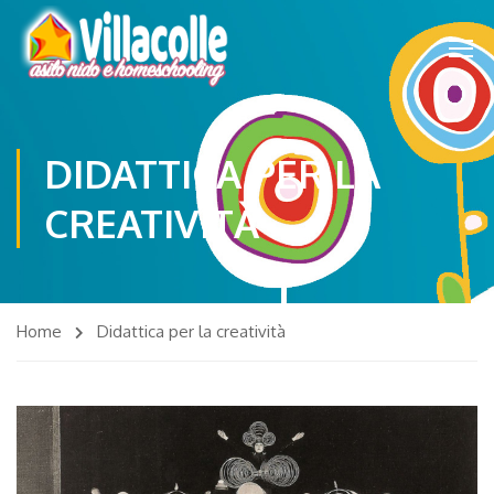
DIDATTICA PER LA
CREATIVITÀ
Home
Didattica per la creatività