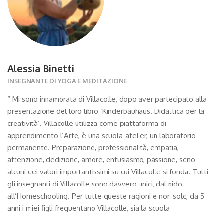
Alessia Binetti
INSEGNANTE DI YOGA E MEDITAZIONE
“ Mi sono innamorata di Villacolle, dopo aver partecipato alla
presentazione del loro libro ‘Kinderbauhaus. Didattica per la
creatività’. Villacolle utilizza come piattaforma di
apprendimento l’Arte, è una scuola-atelier, un laboratorio
permanente. Preparazione, professionalità, empatia,
attenzione, dedizione, amore, entusiasmo, passione, sono
alcuni dei valori importantissimi su cui Villacolle si fonda. Tutti
gli insegnanti di Villacolle sono davvero unici, dal nido
all’Homeschooling. Per tutte queste ragioni e non solo, da 5
anni i miei figli frequentano Villacolle, sia la scuola