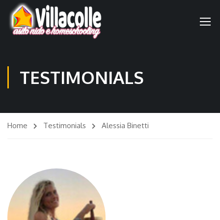
TESTIMONIALS
Home
Testimonials
Alessia Binetti