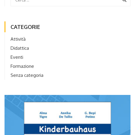
CATEGORIE
Attività
Didattica
Eventi
Formazione
Senza categoria