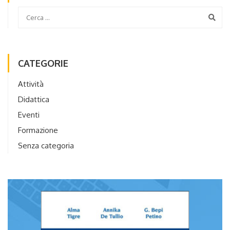
CATEGORIE
Attività
Didattica
Eventi
Formazione
Senza categoria