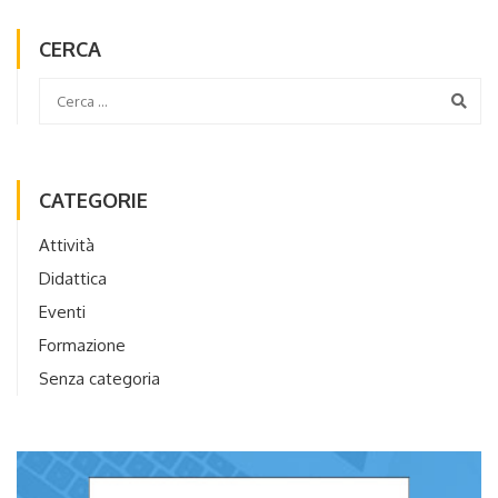
CERCA
CATEGORIE
Attività
Didattica
Eventi
Formazione
Senza categoria