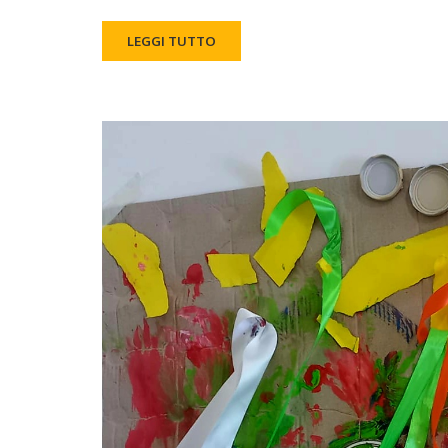
LEGGI TUTTO