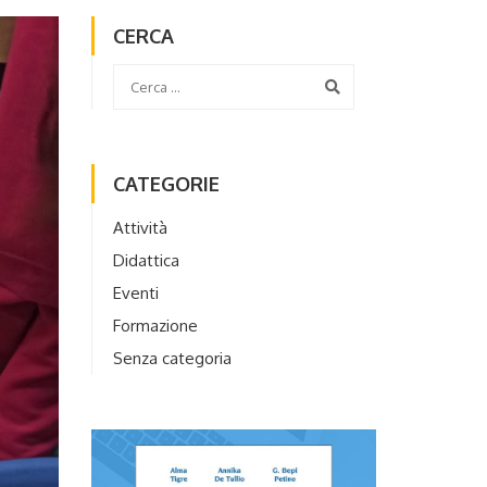
CERCA
CATEGORIE
Attività
Didattica
Eventi
Formazione
Senza categoria