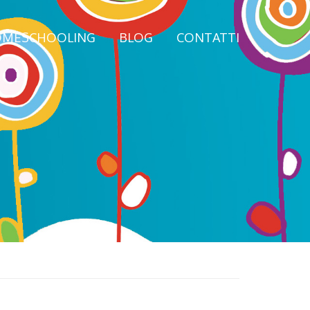
MESCHOOLING
BLOG
CONTATTI