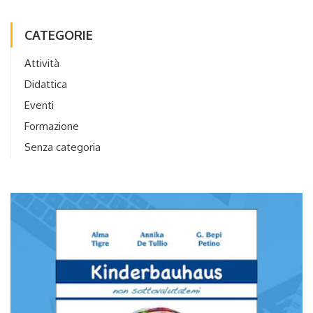
CATEGORIE
Attività
Didattica
Eventi
Formazione
Senza categoria