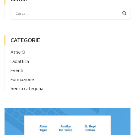
CATEGORIE
Attività
Didattica
Eventi
Formazione
Senza categoria