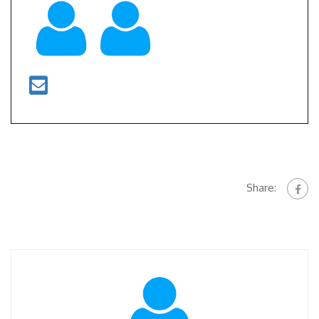
Share: