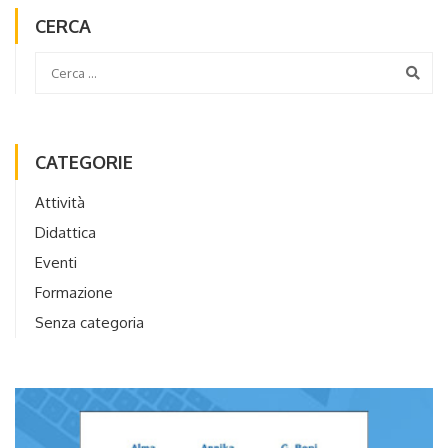
CERCA
CATEGORIE
Attività
Didattica
Eventi
Formazione
Senza categoria