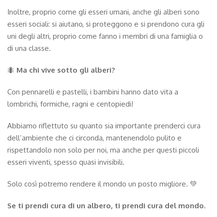
Inoltre, proprio come gli esseri umani, anche gli alberi sono
esseri sociali: si aiutano, si proteggono e si prendono cura gli
uni degli altri, proprio come fanno i membri di una famiglia o
di una classe.
🐜
Ma chi vive sotto gli alberi?
Con pennarelli e pastelli, i bambini hanno dato vita a
lombrichi, formiche, ragni e centopiedi!
Abbiamo riflettuto su quanto sia importante prenderci cura
dell’ambiente che ci circonda, mantenendolo pulito e
rispettandolo non solo per noi, ma anche per questi piccoli
esseri viventi, spesso quasi invisibili.
Solo così potremo rendere il mondo un posto migliore. 💚
Se ti prendi cura di un albero, ti prendi cura del mondo.