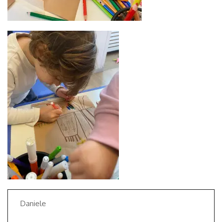
Daniele