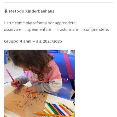
🧠
Metodo Kinderbauhaus
L’arte come piattaforma per apprendere:
osservare → sperimentare → trasformare → comprendere.
Gruppo 4 anni – a.s. 2025/2026