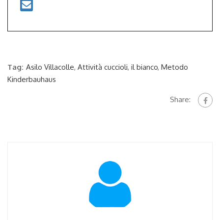
Tag:
Asilo Villacolle
,
Attività cuccioli
,
il bianco
,
Metodo
Kinderbauhaus
Share: