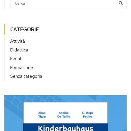
CATEGORIE
Attività
Didattica
Eventi
Formazione
Senza categoria