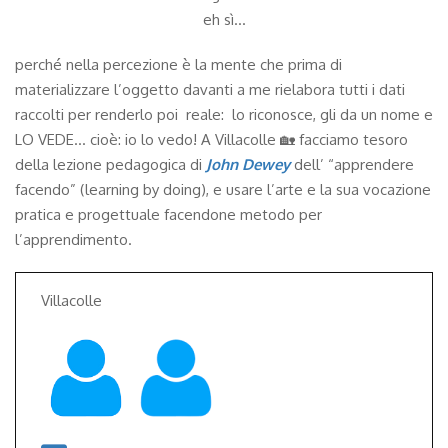
eh sì…
perché nella percezione è la mente che prima di
materializzare l’oggetto davanti a me rielabora tutti i dati
raccolti per renderlo poi reale: lo riconosce, gli da un nome e
LO VEDE… cioè: io lo vedo! A Villacolle 🏡 facciamo tesoro
della lezione pedagogica di
John
Dewey
dell’ “apprendere
facendo” (learning by doing), e usare l’arte e la sua vocazione
pratica e progettuale facendone metodo per
l’apprendimento.
Villacolle