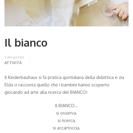
Il bianco
Categories
ATTIVITÀ
Il Kinderbauhaus si fa pratica quotidiana della didattica e zia
Elda ci racconta quello che i bambini hanno scoperto
giocando ad arte alla ricerca del BIANCO!
Il BIANCO…
si osserva,
si ricerca,
si accartoccia,