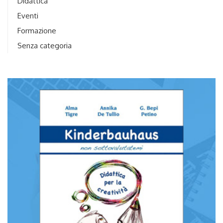
Didattica
Eventi
Formazione
Senza categoria