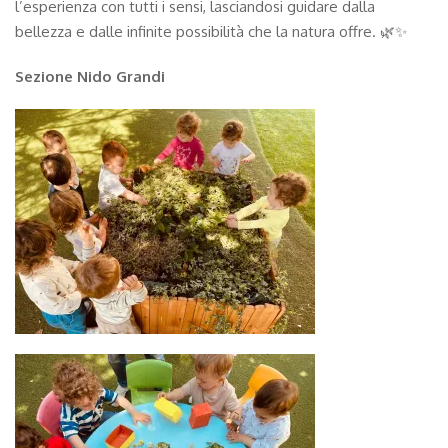
l’esperienza con tutti i sensi, lasciandosi guidare dalla
bellezza e dalle infinite possibilità che la natura offre. 🌿✨
Sezione Nido Grandi