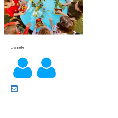
Daniele