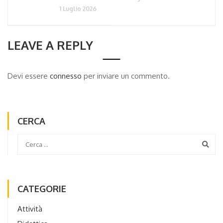
1 Luglio 2026
LEAVE A REPLY
Devi essere
connesso
per inviare un commento.
CERCA
CATEGORIE
Attività