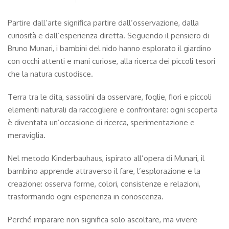
Partire dall’arte significa partire dall’osservazione, dalla
curiosità e dall’esperienza diretta. Seguendo il pensiero di
Bruno Munari, i bambini del nido hanno esplorato il giardino
con occhi attenti e mani curiose, alla ricerca dei piccoli tesori
che la natura custodisce.
Terra tra le dita, sassolini da osservare, foglie, fiori e piccoli
elementi naturali da raccogliere e confrontare: ogni scoperta
è diventata un’occasione di ricerca, sperimentazione e
meraviglia.
Nel metodo Kinderbauhaus, ispirato all’opera di Munari, il
bambino apprende attraverso il fare, l’esplorazione e la
creazione: osserva forme, colori, consistenze e relazioni,
trasformando ogni esperienza in conoscenza.
Perché imparare non significa solo ascoltare, ma vivere