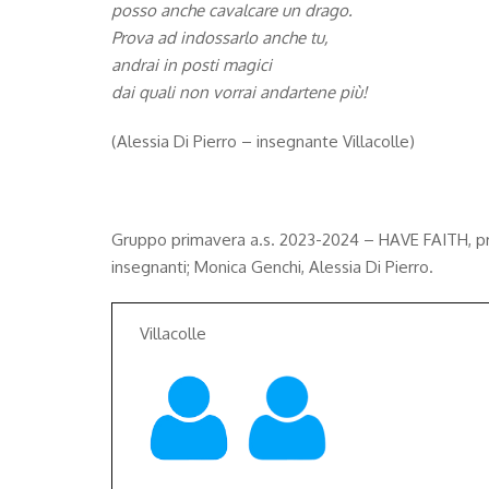
posso anche cavalcare un drago.
Prova ad indossarlo anche tu,
andrai in posti magici
dai quali non vorrai andartene più!
(Alessia Di Pierro – insegnante Villacolle)
Gruppo primavera a.s. 2023-2024 – HAVE FAITH, pr
insegnanti; Monica Genchi, Alessia Di Pierro.
Villacolle