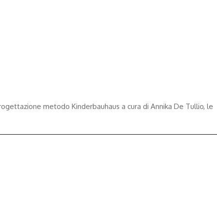
ogettazione metodo Kinderbauhaus a cura di Annika De Tullio, le