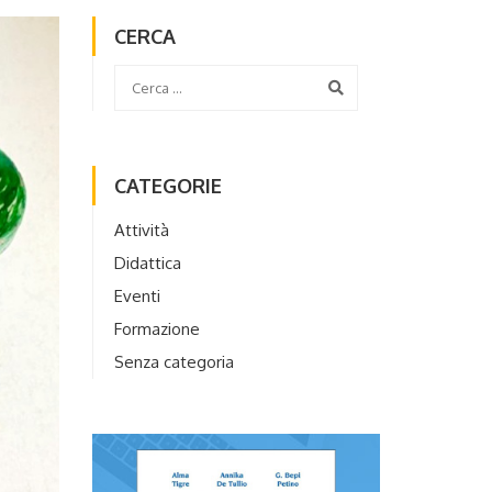
CERCA
CATEGORIE
Attività
Didattica
Eventi
Formazione
Senza categoria