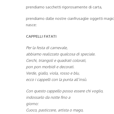
prendiamo sacchetti rigorosamente di carta,
prendiamo dalle nostre cianfrusaglie oggetti magic
nasce:
CAPPELLI FATATI
Per la festa di carnevale,
abbiamo realizzato qualcosa di speciale.
Cerchi, triangoli e quadrati colorati,
pon pon morbidi e decorati.
Verde, giallo, viola, rosso e blu,
ecco i cappelli con la punta all’insù.
Con questo cappello posso essere chi voglio,
indossarlo da notte fino a
giorno:
Cuoco, pasticcere, artista o mago,