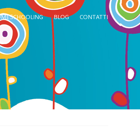
MESCHOOLING
BLOG
CONTATTI