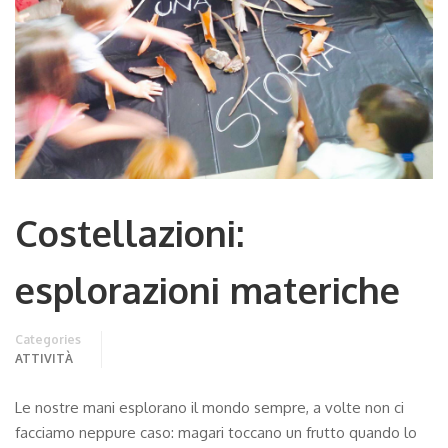
Costellazioni:
esplorazioni materiche
Categories
ATTIVITÀ
Le nostre mani esplorano il mondo sempre, a volte non ci
facciamo neppure caso: magari toccano un frutto quando lo