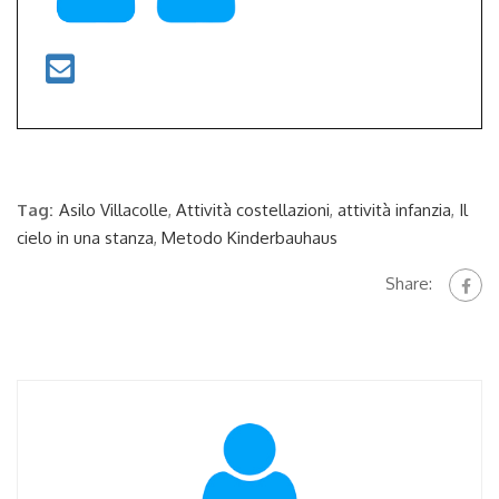
Tag:
Asilo Villacolle
,
Attività costellazioni
,
attività infanzia
,
Il
cielo in una stanza
,
Metodo Kinderbauhaus
Share: