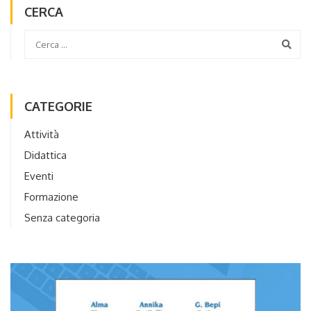
CERCA
CATEGORIE
Attività
Didattica
Eventi
Formazione
Senza categoria