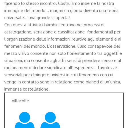
facendo lo stesso incontro. Costruiamo insieme la nostra
immagine del mondo… magari un giorno diventa una teoria
universale… una grande scoperta!
Con questa attività i bambini entrano nei processi di
catalogazione, seriazione e classificazione fondamentali per
l’organizzazione delle informazioni relative agli elementi e ai
fenomeni del mondo. L’osservazione, l’uso consapevole del
mezzo visivo consente non solo l’orientamento tra oggetti e
situazioni, ma consente agli altri sensi di prendere senso e al
ragionamento di dare significato all’esperienza. Tavolozze
sensoriali per dipingere universi in cui i fenomeno con cui
vengo in contatto sono in relazione come pianeti di un’unica,
immensa costellazione.
Villacolle