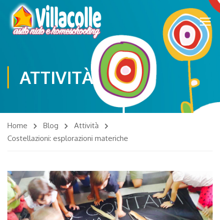
ATTIVITÀ
Home
Blog
Attività
Costellazioni: esplorazioni materiche