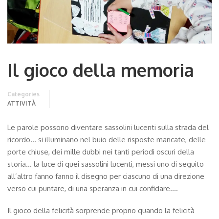
Il gioco della memoria
Categories
ATTIVITÀ
Le parole possono diventare sassolini lucenti sulla strada del
ricordo… si illuminano nel buio delle risposte mancate, delle
porte chiuse, dei mille dubbi nei tanti periodi oscuri della
storia… la luce di quei sassolini lucenti, messi uno di seguito
all’altro fanno fanno il disegno per ciascuno di una direzione
verso cui puntare, di una speranza in cui confidare….
Il gioco della felicità sorprende proprio quando la felicità