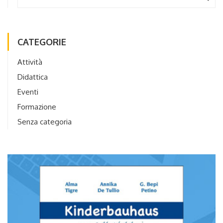
CATEGORIE
Attività
Didattica
Eventi
Formazione
Senza categoria