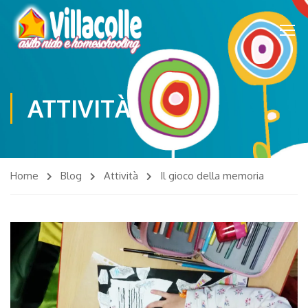
ATTIVITÀ
Home
Blog
Attività
Il gioco della memoria