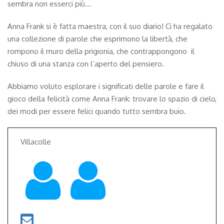
sembra non esserci più…
Anna Frank si è fatta maestra, con il suo diario! Ci ha regalato
una collezione di parole che esprimono la libertà, che
rompono il muro della prigionia, che contrappongono il
chiuso di una stanza con l’aperto del pensiero.
Abbiamo voluto esplorare i significati delle parole e fare il
gioco della felicità come Anna Frank: trovare lo spazio di cielo,
dei modi per essere felici quando tutto sembra buio.
Villacolle