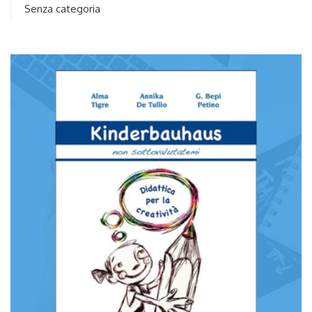
Senza categoria