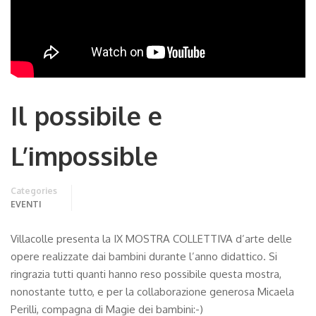
Il possibile e
L’impossible
Categories
EVENTI
Villacolle presenta la IX MOSTRA COLLETTIVA d’arte delle
opere realizzate dai bambini durante l’anno didattico. Si
ringrazia tutti quanti hanno reso possibile questa mostra,
nonostante tutto, e per la collaborazione generosa Micaela
Perilli, compagna di Magie dei bambini:-)