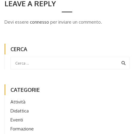
LEAVE A REPLY
Devi essere
connesso
per inviare un commento.
CERCA
CATEGORIE
Attività
Didattica
Eventi
Formazione